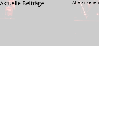
Aktuelle Beiträge
Alle ansehen
Kommentare