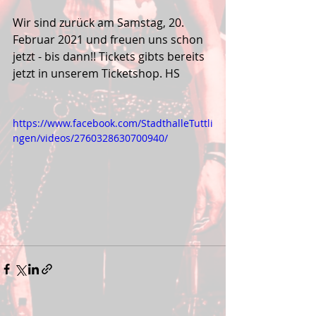
Wir sind zurück am Samstag, 20. 
Februar 2021 und freuen uns schon 
jetzt - bis dann!! Tickets gibts bereits 
jetzt in unserem Ticketshop. HS
https://www.facebook.com/StadthalleTuttli
ngen/videos/2760328630700940/