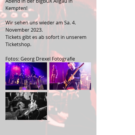
Abend in der bigBOX Allgäu in 
Kempten!
Wir sehen uns wieder am Sa. 4. 
November 2023.
Tickets gibt es ab sofort in unserem 
Ticketshop.
Fotos: Georg Drexel Fotografie