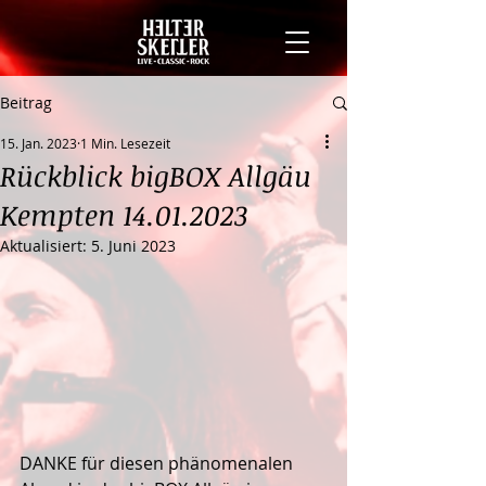
Beitrag
15. Jan. 2023
1 Min. Lesezeit
Rückblick bigBOX Allgäu
Kempten 14.01.2023
Aktualisiert:
5. Juni 2023
DANKE für diesen phänomenalen 