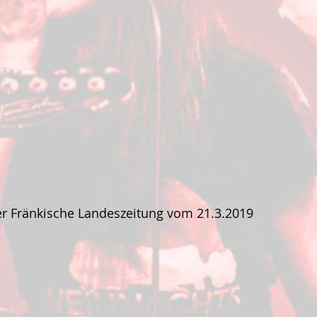
er Fränkische Landeszeitung vom 21.3.2019 