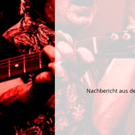
 Nachbericht aus d