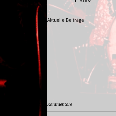
Aktuelle Beiträge
Kommentare