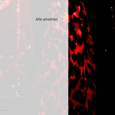
Alle ansehen