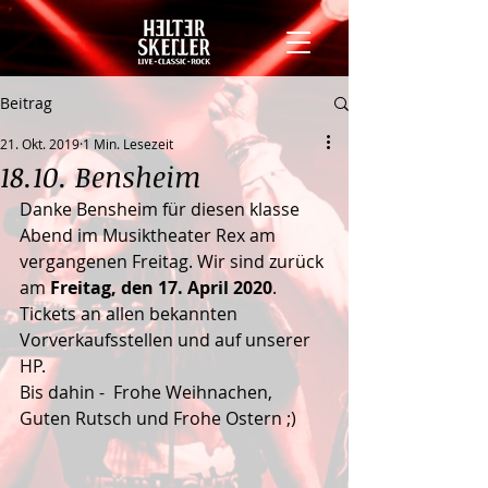
Beitrag
21. Okt. 2019
1 Min. Lesezeit
18.10. Bensheim
Danke Bensheim für diesen klasse 
Abend im Musiktheater Rex am  
vergangenen Freitag. Wir sind zurück 
am 
Freitag, den 17. April 2020
.  
Tickets an allen bekannten 
Vorverkaufsstellen und auf unserer 
HP. 
Bis dahin -  Frohe Weihnachen, 
Guten Rutsch und Frohe Ostern ;)