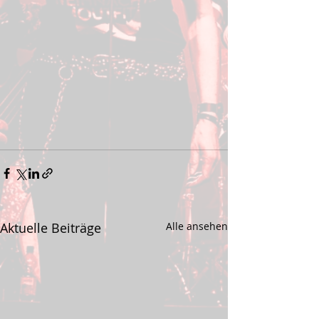
Aktuelle Beiträge
Alle ansehen