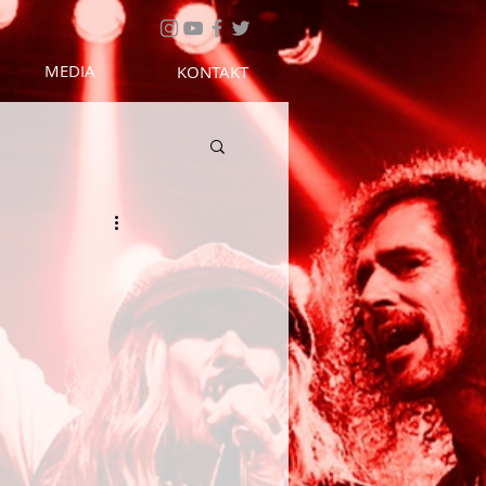
MEDIA
KONTAKT