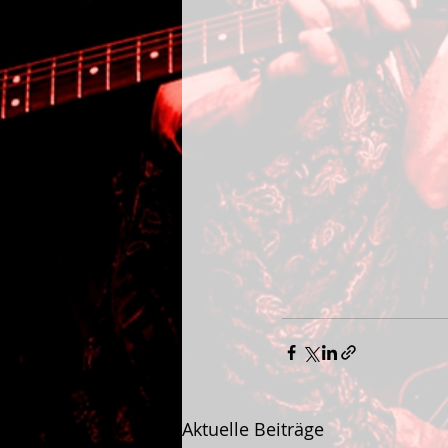
Aktuelle Beiträge