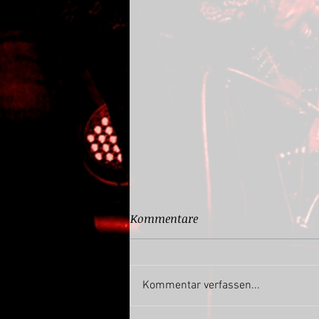
Kommentare
Kommentar verfassen...