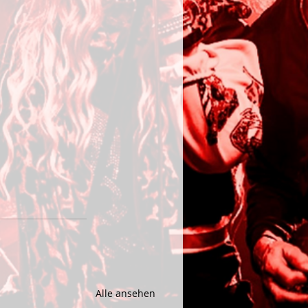
Alle ansehen