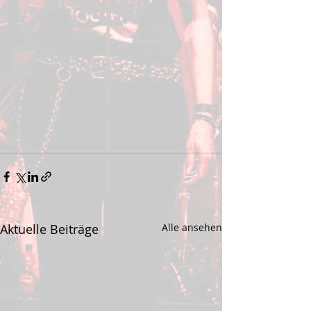
Aktuelle Beiträge
Alle ansehen