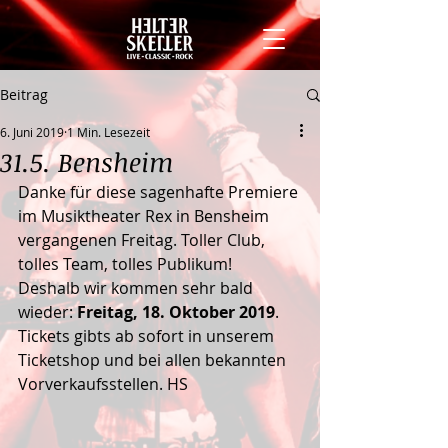
Beitrag
6. Juni 2019
1 Min. Lesezeit
31.5. Bensheim
Danke für diese sagenhafte Premiere 
im Musiktheater Rex in Bensheim 
vergangenen Freitag. Toller Club, 
tolles Team, tolles Publikum!
Deshalb wir kommen sehr bald 
wieder: 
Freitag, 18. Oktober 2019
. 
Tickets gibts ab sofort in unserem 
Ticketshop und bei allen bekannten 
Vorverkaufsstellen. HS 